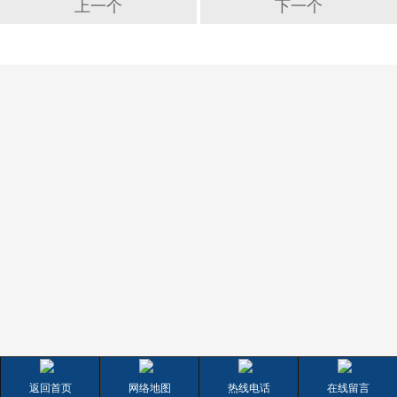
上一个
下一个
返回首页
网络地图
热线电话
在线留言