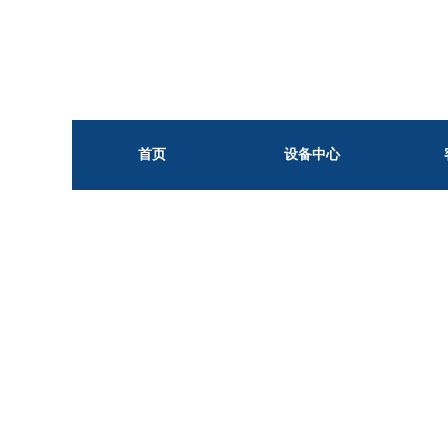
首页
设备中心