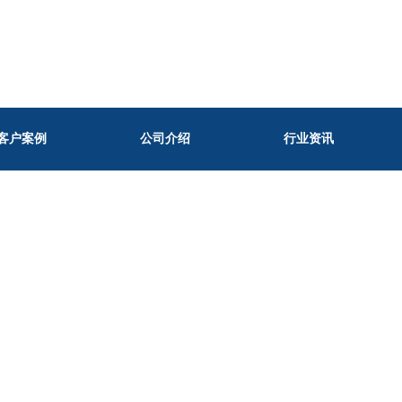
客户案例
公司介绍
行业资讯