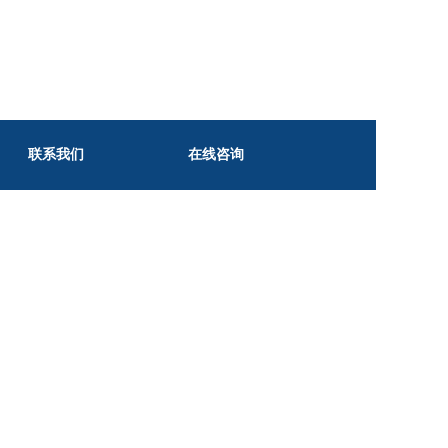
联系我们
在线咨询