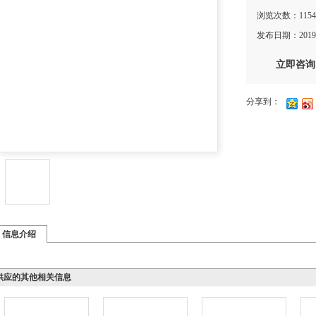
浏览次数：1154
发布日期：2019-
立即咨询
分享到：
1
2
3
信息介绍
应的其他相关信息