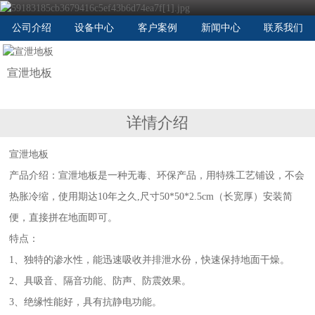
公司介绍
设备中心
客户案例
新闻中心
联系我们
宣泄地板
详情介绍
宣泄地板
产品介绍：宣泄地板是一种无毒、环保产品，用特殊工艺铺设，不会
热胀冷缩，使用期达10年之久,尺寸50*50*2.5cm（长宽厚）安装简
便，直接拼在地面即可。
特点：
1、独特的渗水性，能迅速吸收并排泄水份，快速保持地面干燥。
2、具吸音、隔音功能、防声、防震效果。
3、绝缘性能好，具有抗静电功能。