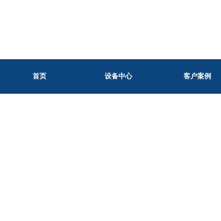
首页
设备中心
客户案例