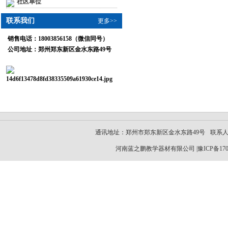
社区单位
联系我们
更多>>
销售电话：
18003856158（微信同号）
公司地址：
郑州郑东新区金水东路49号
通讯地址：郑州市郑东新区金水东路49号
联系
河南蓝之鹏教学器材有限公司 |
豫ICP备170