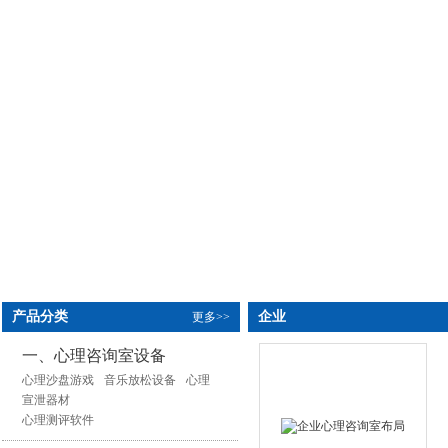
产品分类
企业
更多>>
一、心理咨询室设备
心理沙盘游戏
音乐放松设备
心理
宣泄器材
心理测评软件